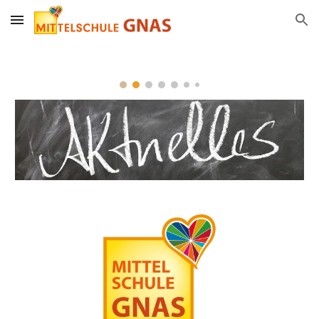
Skip to main content
Skip to navigation