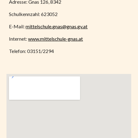
Adresse: Gnas 126, 8342
Schulkennzahl: 623052
E-Mail:
mittelschule.gnas@gnas.gv.at
Internet:
www.mittelschule-gnas.at
Telefon: 03151/2294