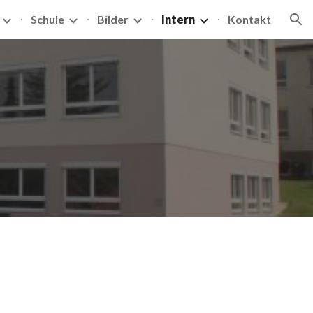
Schule
Bilder
Intern
Kontakt
ion